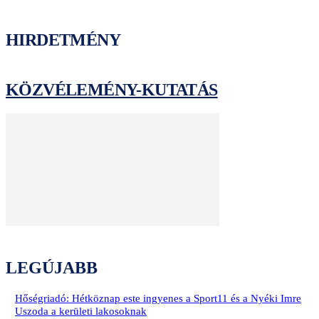
HIRDETMÉNY
KÖZVÉLEMÉNY-KUTATÁS
LEGÚJABB
Hőségriadó: Hétköznap este ingyenes a Sport11 és a Nyéki Imre
Uszoda a kerületi lakosoknak