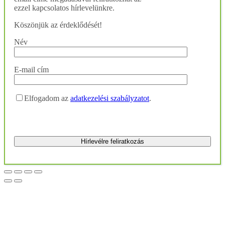
ezzel kapcsolatos hírlevelünkre.
Köszönjük az érdeklődését!
Név
E-mail cím
Elfogadom az
adatkezelési szabályzatot
.