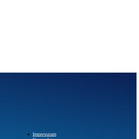
Impresszum