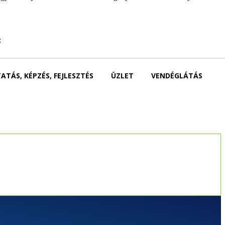
:
ATÁS, KÉPZÉS, FEJLESZTÉS
ÜZLET
VENDÉGLÁTÁS