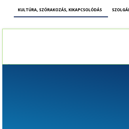
KULTÚRA, SZÓRAKOZÁS, KIKAPCSOLÓDÁS
SZOLGÁ