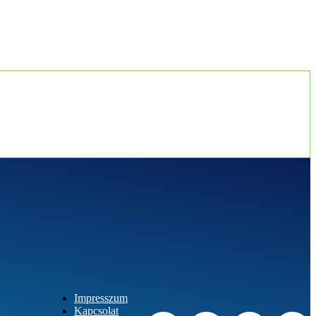
Impresszum
Kapcsolat