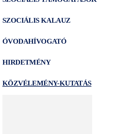
SZOCIÁLIS KALAUZ
ÓVODAHÍVOGATÓ
HIRDETMÉNY
KÖZVÉLEMÉNY-KUTATÁS