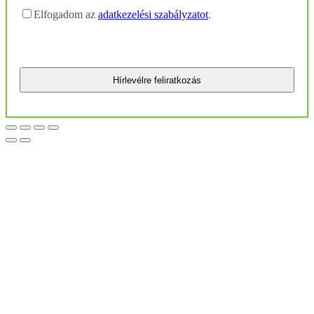
Elfogadom az
adatkezelési szabályzatot
.