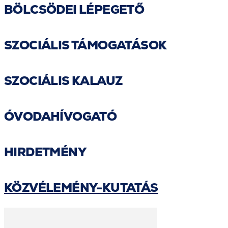
BÖLCSÖDEI LÉPEGETŐ
SZOCIÁLIS TÁMOGATÁSOK
SZOCIÁLIS KALAUZ
ÓVODAHÍVOGATÓ
HIRDETMÉNY
KÖZVÉLEMÉNY-KUTATÁS