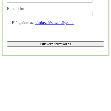
E-mail cím
Elfogadom az
adatkezelési szabályzatot
.