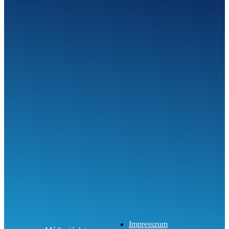
SEGÍTHETÜNK?
Impresszum