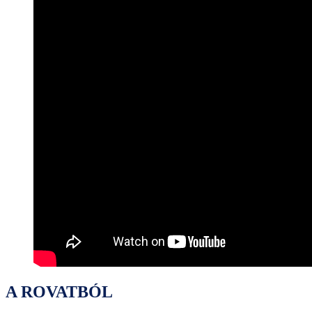
A ROVATBÓL