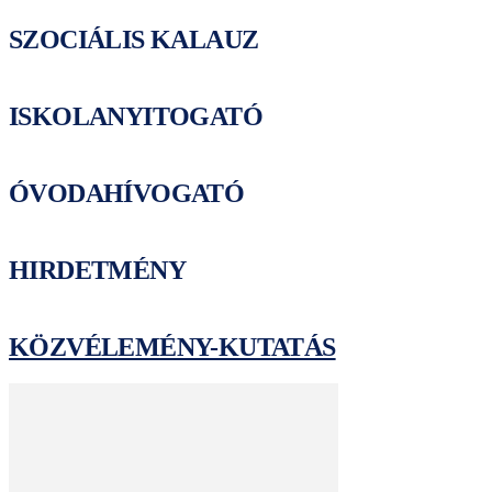
SZOCIÁLIS KALAUZ
ISKOLANYITOGATÓ
ÓVODAHÍVOGATÓ
HIRDETMÉNY
KÖZVÉLEMÉNY-KUTATÁS