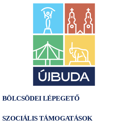
BÖLCSÖDEI LÉPEGETŐ
SZOCIÁLIS TÁMOGATÁSOK