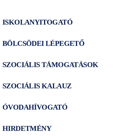
ISKOLANYITOGATÓ
BÖLCSÖDEI LÉPEGETŐ
SZOCIÁLIS TÁMOGATÁSOK
SZOCIÁLIS KALAUZ
ÓVODAHÍVOGATÓ
HIRDETMÉNY