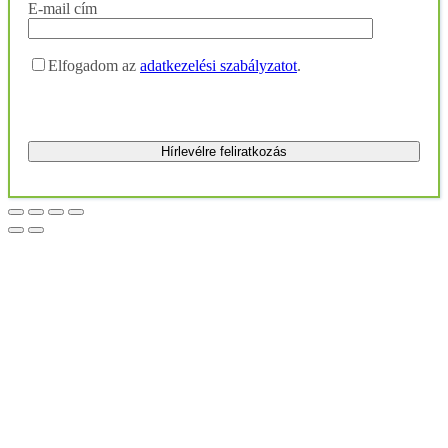
E-mail cím
Elfogadom az
adatkezelési szabályzatot
.