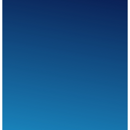
SEGÍTHETÜNK?