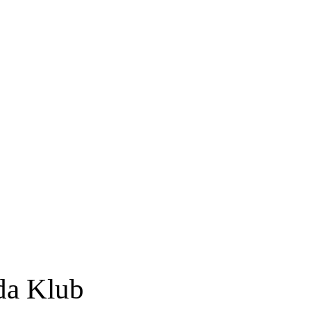
da Klub