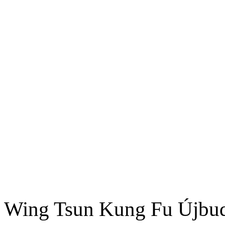
Wing Tsun Kung Fu Újbu