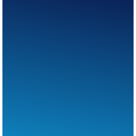
SEGÍTHETÜNK?