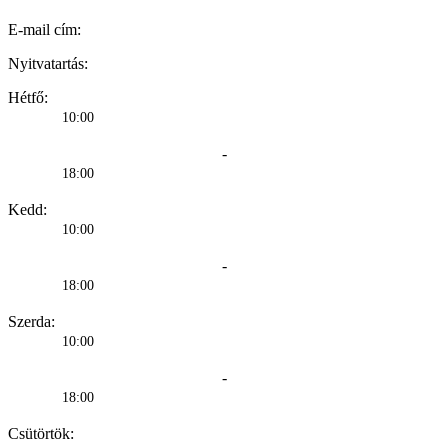
E-mail cím:
Nyitvatartás:
Hétfő:
10:00
-
18:00
Kedd:
10:00
-
18:00
Szerda:
10:00
-
18:00
Csütörtök: